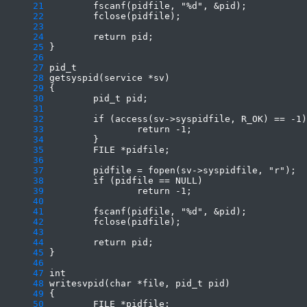
     21
     22
     23
     24
     25
     26
     27
     28
     29
     30
     31
     32
     33
     34
     35
     36
     37
     38
     39
     40
     41
     42
     43
     44
     45
     46
     47
     48
     49
     50