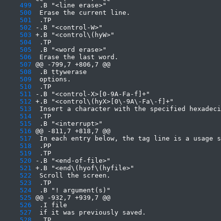
    499
    500
    501
    502
    503
    504
    505
    506
    507
    508
    509
    510
    511
    512
    513
    514
    515
    516
    517
    518
    519
    520
    521
    522
    523
    524
    525
    526
    527
    528