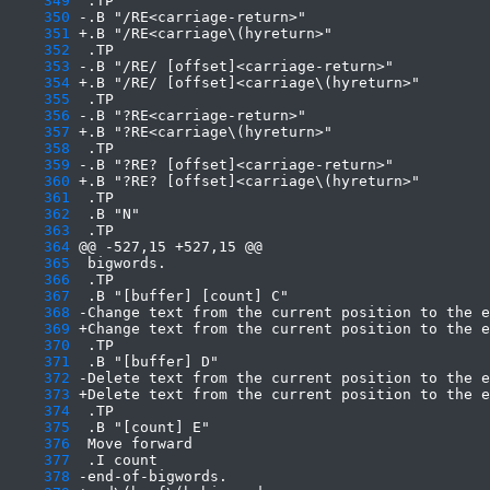
    349
    350
    351
    352
    353
    354
    355
    356
    357
    358
    359
    360
    361
    362
    363
    364
    365
    366
    367
    368
    369
    370
    371
    372
    373
    374
    375
    376
    377
    378