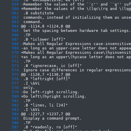
    559
    560
    561
    562
    563
    564
    565
    566
    567
    568
    569
    570
    571
    572
    573
    574
    575
    576
    577
    578
    579
    580
    581
    582
    583
    584
    585
    586
    587