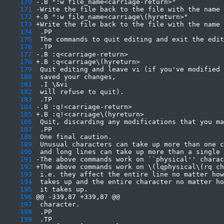
    170
    171
    172
    173
    174
    175
    176
    177
    178
    179
    180
    181
    182
    183
    184
    185
    186
    187
    188
    189
    190
    191
    192
    193
    194
    195
    196
    197
    198
    199