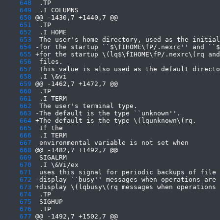
    648
    649
    650
    651
    652
    653
    654
    655
    656
    657
    658
    659
    660
    661
    662
    663
    664
    665
    666
    667
    668
    669
    670
    671
    672
    673
    674
    675
    676
    677