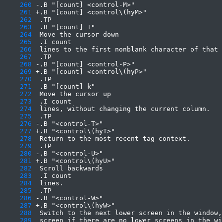
    260
    261
    262
    263
    264
    265
    266
    267
    268
    269
    270
    271
    272
    273
    274
    275
    276
    277
    278
    279
    280
    281
    282
    283
    284
    285
    286
    287
    288
    289