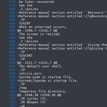
    678
    679
    680
    681
    682
    683
    684
    685
    686
    687
    688
    689
    690
    691
    692
    693
    694
    695
    696
    697
    698
    699
    700
    701
    702
    703
    704
    705
    706
    707