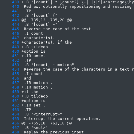
    439
    440
    441
    442
    443
    444
    445
    446
    447
    448
    449
    450
    451
    452
    453
    454
    455
    456
    457
    458
    459
    460
    461
    462
    463
    464
    465
    466
    467
    468