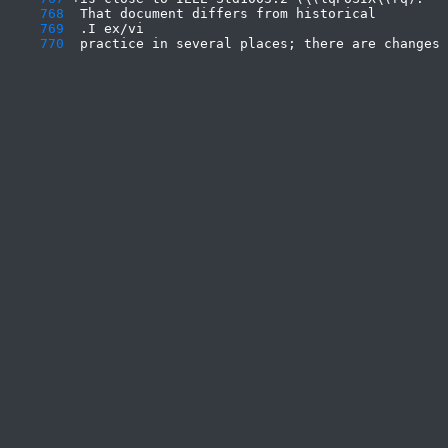
    768
    769
    770