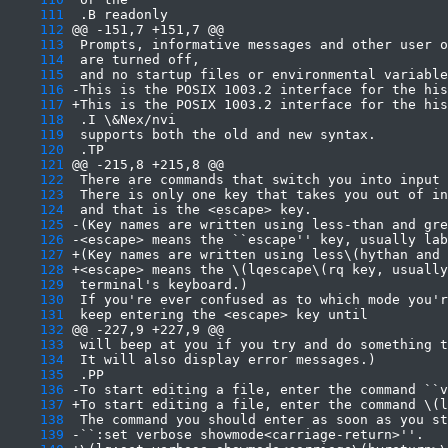
    111
    112
    113
    114
    115
    116
    117
    118
    119
    120
    121
    122
    123
    124
    125
    126
    127
    128
    129
    130
    131
    132
    133
    134
    135
    136
    137
    138
    139