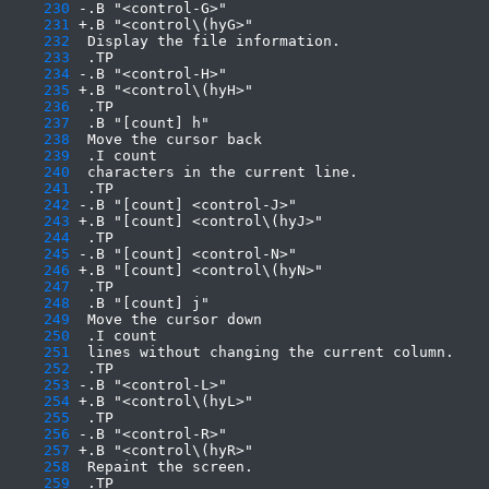
    230
    231
    232
    233
    234
    235
    236
    237
    238
    239
    240
    241
    242
    243
    244
    245
    246
    247
    248
    249
    250
    251
    252
    253
    254
    255
    256
    257
    258
    259